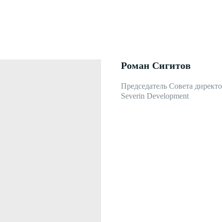
Роман Сигитов
Председатель Совета директ
Severin Development