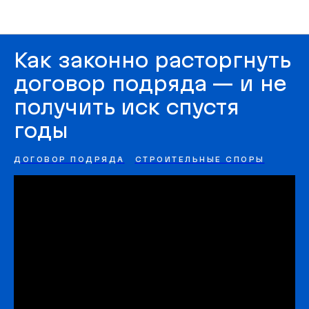
Выступления спикеров СЮФ
Как законно расторгнуть
договор подряда — и не
получить иск спустя
годы
ДОГОВОР ПОДРЯДА
СТРОИТЕЛЬНЫЕ СПОРЫ