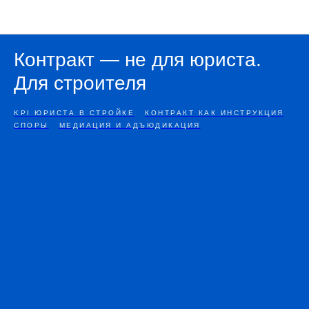
Подкаст «Правила большой стройки»
Контракт — не для юриста.
Для строителя
KPI ЮРИСТА В СТРОЙКЕ
КОНТРАКТ КАК ИНСТРУКЦИЯ
СПОРЫ
МЕДИАЦИЯ И АДЪЮДИКАЦИЯ